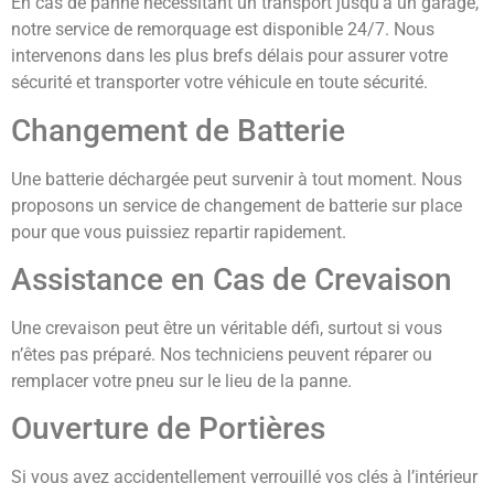
En cas de panne nécessitant un transport jusqu’à un garage,
notre service de remorquage est disponible 24/7. Nous
intervenons dans les plus brefs délais pour assurer votre
sécurité et transporter votre véhicule en toute sécurité.
Changement de Batterie
Une batterie déchargée peut survenir à tout moment. Nous
proposons un service de changement de batterie sur place
pour que vous puissiez repartir rapidement.
Assistance en Cas de Crevaison
Une crevaison peut être un véritable défi, surtout si vous
n’êtes pas préparé. Nos techniciens peuvent réparer ou
remplacer votre pneu sur le lieu de la panne.
Ouverture de Portières
Si vous avez accidentellement verrouillé vos clés à l’intérieur