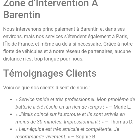
Zone d’Intervention A
Barentin
Nous intervenons principalement à Barentin et dans ses
environs, mais nos services s’étendent également à Paris,
l’Île-de-France, et même au-delà si nécessaire. Grâce à notre
flotte de véhicules et à notre réseau de partenaires, aucune
distance n’est trop longue pour nous.
Témoignages Clients
Voici ce que nos clients disent de nous :
« Service rapide et très professionnel. Mon problème de
batterie a été résolu en un rien de temps ! »
– Marie L.
« J’étais coincé sur l’autoroute et ils sont arrivés en
moins de 30 minutes. Impressionnant ! »
– Thomas D.
« Leur équipe est très amicale et compétente. Je
recommande vivement. »
– Sophie B.