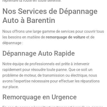
reprendre la route en toute sérénité.
Nos Services de Dépannage
Auto à Barentin
Nous offrons une large gamme de services pour couvrir tous
les besoins en matière de
remorquage de voiture
et de
dépannage :
Dépannage Auto Rapide
Notre équipe de professionnels est prête à intervenir
rapidement pour résoudre toute panne. Que ce soit un
problème de moteur, de transmission ou électrique, nous
avons l’expertise nécessaire pour effectuer les réparations
sur place.
Remorquage en Urgence