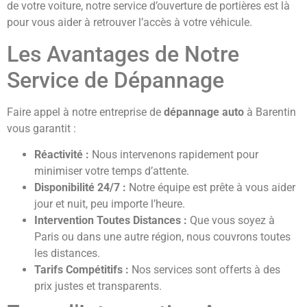
de votre voiture, notre service d’ouverture de portières est là
pour vous aider à retrouver l’accès à votre véhicule.
Les Avantages de Notre
Service de Dépannage
Faire appel à notre entreprise de
dépannage auto
à Barentin
vous garantit :
Réactivité :
Nous intervenons rapidement pour
minimiser votre temps d’attente.
Disponibilité 24/7 :
Notre équipe est prête à vous aider
jour et nuit, peu importe l’heure.
Intervention Toutes Distances :
Que vous soyez à
Paris ou dans une autre région, nous couvrons toutes
les distances.
Tarifs Compétitifs :
Nos services sont offerts à des
prix justes et transparents.