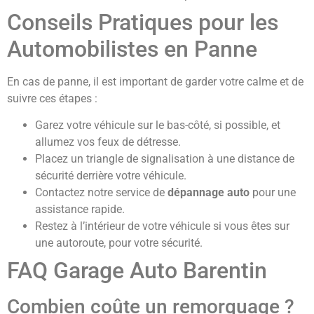
Conseils Pratiques pour les
Automobilistes en Panne
En cas de panne, il est important de garder votre calme et de
suivre ces étapes :
Garez votre véhicule sur le bas-côté, si possible, et
allumez vos feux de détresse.
Placez un triangle de signalisation à une distance de
sécurité derrière votre véhicule.
Contactez notre service de
dépannage auto
pour une
assistance rapide.
Restez à l’intérieur de votre véhicule si vous êtes sur
une autoroute, pour votre sécurité.
FAQ Garage Auto Barentin
Combien coûte un remorquage ?