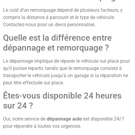
Le coût d’un remorquage dépend de plusieurs facteurs, y
compris la distance à parcourir et le type de véhicule.
Contactez-nous pour un devis personnalisé.
Quelle est la différence entre
dépannage et remorquage ?
Le dépannage implique de réparer le véhicule sur place pour
qu’il puisse repartir, tandis que le remorquage consiste à
transporter le véhicule jusqu’à un garage si la réparation ne
peut être effectuée sur place.
Êtes-vous disponible 24 heures
sur 24 ?
Oui, notre service de
dépannage auto
est disponible 24/7
pour répondre à toutes vos urgences.