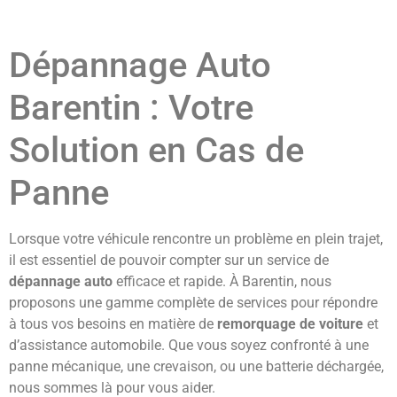
Dépannage Auto
Barentin : Votre
Solution en Cas de
Panne
Lorsque votre véhicule rencontre un problème en plein trajet,
il est essentiel de pouvoir compter sur un service de
dépannage auto
efficace et rapide. À Barentin, nous
proposons une gamme complète de services pour répondre
à tous vos besoins en matière de
remorquage de voiture
et
d’assistance automobile. Que vous soyez confronté à une
panne mécanique, une crevaison, ou une batterie déchargée,
nous sommes là pour vous aider.