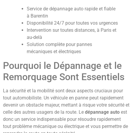
Service de dépannage auto rapide et fiable
à Barentin
Disponibilité 24/7 pour toutes vos urgences
Intervention sur toutes distances, à Paris et
au-delà
Solution complète pour pannes
mécaniques et électriques
Pourquoi le Dépannage et le
Remorquage Sont Essentiels
La sécurité et la mobilité sont deux aspects cruciaux pour
tout automobiliste. Un véhicule en panne peut rapidement
devenir un obstacle majeur, mettant à risque votre sécurité et
celle des autres usagers de la route. Le
dépannage auto
est
donc un service indispensable pour résoudre rapidement
tout problème mécanique ou électrique et vous permettre de