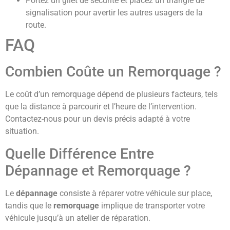
Portez un gilet de sécurité et placez un triangle de
signalisation pour avertir les autres usagers de la
route.
FAQ
Combien Coûte un Remorquage ?
Le coût d’un remorquage dépend de plusieurs facteurs, tels
que la distance à parcourir et l’heure de l’intervention.
Contactez-nous pour un devis précis adapté à votre
situation.
Quelle Différence Entre
Dépannage et Remorquage ?
Le
dépannage
consiste à réparer votre véhicule sur place,
tandis que le
remorquage
implique de transporter votre
véhicule jusqu’à un atelier de réparation.