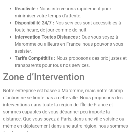
Réactivité :
Nous intervenons rapidement pour
minimiser votre temps d’attente.
Disponibilité 24/7 :
Nos services sont accessibles à
toute heure, de jour comme de nuit.
Intervention Toutes Distances :
Que vous soyez à
Maromme ou ailleurs en France, nous pouvons vous
assister.
Tarifs Compétitifs :
Nous proposons des prix justes et
transparents pour tous nos services.
Zone d’Intervention
Notre entreprise est basée à Maromme, mais notre champ
d’action ne se limite pas à cette ville. Nous proposons des
interventions dans toute la région de l’Île-de-France et
sommes capables de vous dépanner peu importe la
distance. Que vous soyez à Paris, dans une ville voisine ou
même en déplacement dans une autre région, nous sommes