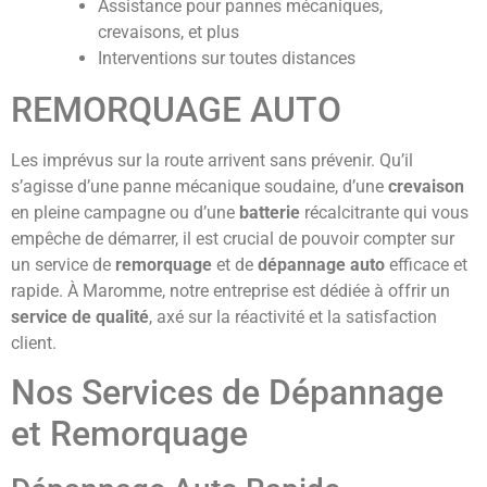
Assistance pour pannes mécaniques,
crevaisons, et plus
Interventions sur toutes distances
REMORQUAGE AUTO
Les imprévus sur la route arrivent sans prévenir. Qu’il
s’agisse d’une panne mécanique soudaine, d’une
crevaison
en pleine campagne ou d’une
batterie
récalcitrante qui vous
empêche de démarrer, il est crucial de pouvoir compter sur
un service de
remorquage
et de
dépannage auto
efficace et
rapide. À Maromme, notre entreprise est dédiée à offrir un
service de qualité
, axé sur la réactivité et la satisfaction
client.
Nos Services de Dépannage
et Remorquage