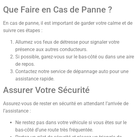
Que Faire en Cas de Panne ?
En cas de panne, il est important de garder votre calme et de
suivre ces étapes :
Allumez vos feux de détresse pour signaler votre
présence aux autres conducteurs.
Si possible, garez-vous sur le bas-côté ou dans une aire
de repos.
Contactez notre service de dépannage auto pour une
assistance rapide.
Assurer Votre Sécurité
Assurez-vous de rester en sécurité en attendant l’arrivée de
l’assistance :
Ne restez pas dans votre véhicule si vous êtes sur le
bas-côté d’une route très fréquentée.