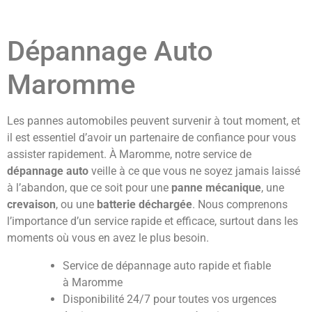
Dépannage Auto
Maromme
Les pannes automobiles peuvent survenir à tout moment, et
il est essentiel d’avoir un partenaire de confiance pour vous
assister rapidement. À Maromme, notre service de
dépannage auto
veille à ce que vous ne soyez jamais laissé
à l’abandon, que ce soit pour une
panne mécanique
, une
crevaison
, ou une
batterie déchargée
. Nous comprenons
l’importance d’un service rapide et efficace, surtout dans les
moments où vous en avez le plus besoin.
Service de dépannage auto rapide et fiable
à Maromme
Disponibilité 24/7 pour toutes vos urgences