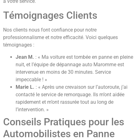
à votre service.
Témoignages Clients
Nos clients nous font confiance pour notre
professionnalisme et notre efficacité. Voici quelques
témoignages :
Jean M.
: « Ma voiture est tombée en panne en pleine
nuit, et l’équipe de dépannage auto Maromme est
intervenue en moins de 30 minutes. Service
impeccable ! »
Marie L.
: « Après une crevaison sur l’autoroute, j’ai
contacté le service de remorquage. Ils m’ont aidée
rapidement et m’ont rassurée tout au long de
l’intervention. »
Conseils Pratiques pour les
Automobilistes en Panne