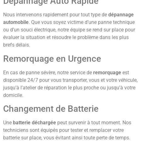
Dépannage Auto Rapide
Nous intervenons rapidement pour tout type de
dépannage
automobile
. Que vous soyez victime d’une panne technique
ou d’un souci électrique, notre équipe se rend sur place pour
évaluer la situation et résoudre le problème dans les plus
brefs délais.
Remorquage en Urgence
En cas de panne sévère, notre service de
remorquage
est
disponible 24/7 pour vous transporter, vous et votre véhicule,
jusqu’à l’atelier de réparation le plus proche ou jusqu’à votre
domicile.
Changement de Batterie
Une
batterie déchargée
peut survenir à tout moment. Nos
techniciens sont équipés pour tester et remplacer votre
batterie sur place, vous évitant ainsi toute perte de temps.