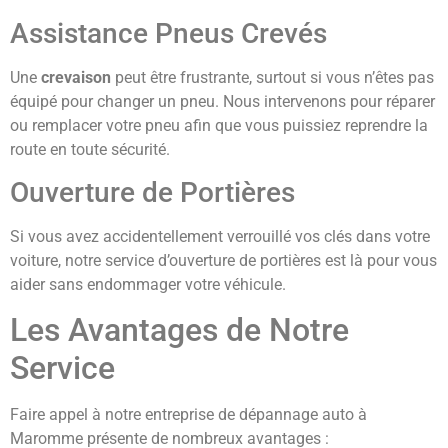
Assistance Pneus Crevés
Une
crevaison
peut être frustrante, surtout si vous n’êtes pas
équipé pour changer un pneu. Nous intervenons pour réparer
ou remplacer votre pneu afin que vous puissiez reprendre la
route en toute sécurité.
Ouverture de Portières
Si vous avez accidentellement verrouillé vos clés dans votre
voiture, notre service d’ouverture de portières est là pour vous
aider sans endommager votre véhicule.
Les Avantages de Notre
Service
Faire appel à notre entreprise de dépannage auto à
Maromme présente de nombreux avantages :