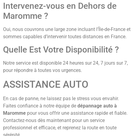
Intervenez-vous en Dehors de
Maromme ?
Oui, nous couvrons une large zone incluant l’Île-de-France et
sommes capables d’intervenir toutes distances en France.
Quelle Est Votre Disponibilité ?
Notre service est disponible 24 heures sur 24, 7 jours sur 7,
pour répondre à toutes vos urgences.
ASSISTANCE AUTO
En cas de panne, ne laissez pas le stress vous envahir.
Faites confiance à notre équipe de
dépannage auto à
Maromme
pour vous offrir une assistance rapide et fiable.
Contactez-nous dès maintenant pour un service
professionnel et efficace, et reprenez la route en toute
sérénité.