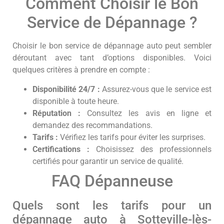
Comment Choisir le Bon
Service de Dépannage ?
Choisir le bon service de dépannage auto peut sembler
déroutant avec tant d’options disponibles. Voici
quelques critères à prendre en compte :
Disponibilité 24/7 :
Assurez-vous que le service est
disponible à toute heure.
Réputation :
Consultez les avis en ligne et
demandez des recommandations.
Tarifs :
Vérifiez les tarifs pour éviter les surprises.
Certifications :
Choisissez des professionnels
certifiés pour garantir un service de qualité.
FAQ Dépanneuse
Quels sont les tarifs pour un
dépannage auto à Sotteville-lès-