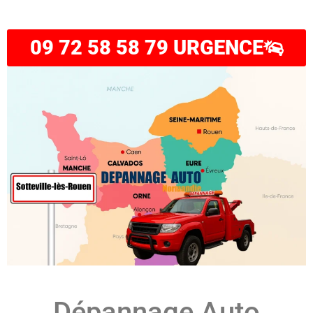
09 72 58 58 79 URGENCE
Dépannage Auto