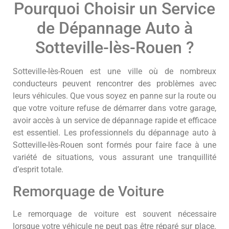
Pourquoi Choisir un Service
de Dépannage Auto à
Sotteville-lès-Rouen ?
Sotteville-lès-Rouen est une ville où de nombreux
conducteurs peuvent rencontrer des problèmes avec
leurs véhicules. Que vous soyez en panne sur la route ou
que votre voiture refuse de démarrer dans votre garage,
avoir accès à un service de dépannage rapide et efficace
est essentiel. Les professionnels du dépannage auto à
Sotteville-lès-Rouen sont formés pour faire face à une
variété de situations, vous assurant une tranquillité
d’esprit totale.
Remorquage de Voiture
Le remorquage de voiture est souvent nécessaire
lorsque votre véhicule ne peut pas être réparé sur place.