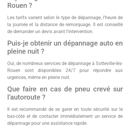
Rouen ?
Les tarifs varient selon le type de dépannage, l’heure de
la journée et la distance de remorquage. Il est conseillé
de demander un devis avant l’intervention.
Puis-je obtenir un dépannage auto en
pleine nuit ?
Oui, de nombreux services de dépannage à Sotteville-lès-
Rouen sont disponibles 24/7 pour répondre aux
urgences, même en pleine nuit.
Que faire en cas de pneu crevé sur
l’autoroute ?
Il est recommandé de se garer en toute sécurité sur le
bas-côté et de contacter immédiatement un service de
dépannage pour une assistance rapide.