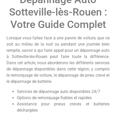
Sotteville-lès-Rouen :
Votre Guide Complet
Lorsque vous faites face à une panne de voiture, que ce
soit au milieu de la nuit ou pendant une journée bien
remplie, savoir à qui faire appel pour un dépannage auto
à Sotteville-lès-Rouen peut faire toute la différence.
Dans cet article, nous aborderons les différents services
de dépannage disponibles dans cette région, y compris
le remorquage de voiture, le dépannage de pneu crevé et
le dépannage de batterie.
Services de dépannage auto disponibles 24/7
Options de remorquage fiables et rapides
Assistance pour pneus crevés et batteries
déchargées