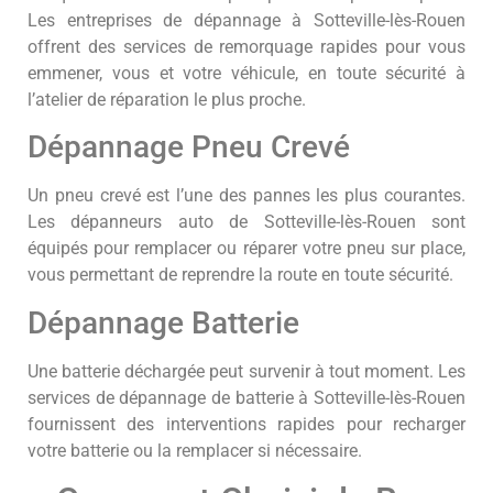
Les entreprises de dépannage à Sotteville-lès-Rouen
offrent des services de remorquage rapides pour vous
emmener, vous et votre véhicule, en toute sécurité à
l’atelier de réparation le plus proche.
Dépannage Pneu Crevé
Un pneu crevé est l’une des pannes les plus courantes.
Les dépanneurs auto de Sotteville-lès-Rouen sont
équipés pour remplacer ou réparer votre pneu sur place,
vous permettant de reprendre la route en toute sécurité.
Dépannage Batterie
Une batterie déchargée peut survenir à tout moment. Les
services de dépannage de batterie à Sotteville-lès-Rouen
fournissent des interventions rapides pour recharger
votre batterie ou la remplacer si nécessaire.