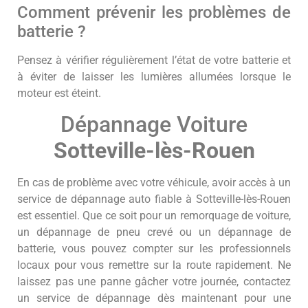
Comment prévenir les problèmes de
batterie ?
Pensez à vérifier régulièrement l’état de votre batterie et
à éviter de laisser les lumières allumées lorsque le
moteur est éteint.
Dépannage Voiture
Sotteville-lès-Rouen
En cas de problème avec votre véhicule, avoir accès à un
service de dépannage auto fiable à Sotteville-lès-Rouen
est essentiel. Que ce soit pour un remorquage de voiture,
un dépannage de pneu crevé ou un dépannage de
batterie, vous pouvez compter sur les professionnels
locaux pour vous remettre sur la route rapidement. Ne
laissez pas une panne gâcher votre journée, contactez
un service de dépannage dès maintenant pour une